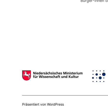
Bürger*innen 
Präsentiert von WordPress