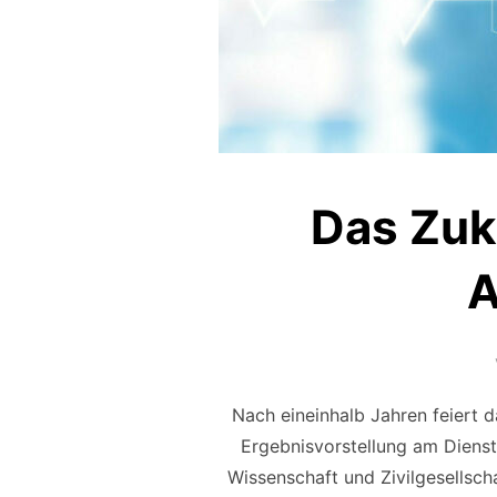
Das Zuk
A
Nach eineinhalb Jahren feiert 
Ergebnisvorstellung am Dienst
Wissenschaft und Zivilgesellsch