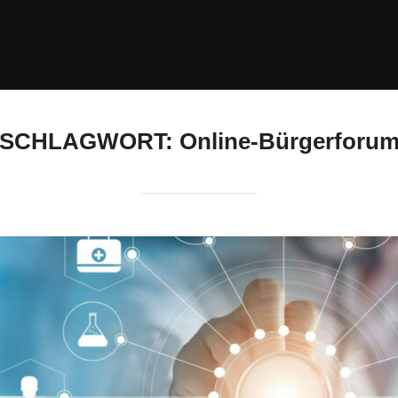
SCHLAGWORT:
Online-Bürgerforu