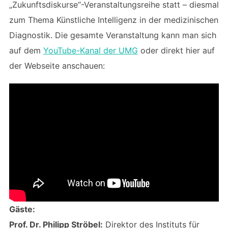
„Zukunftsdiskurse“-Veranstaltungsreihe statt – diesmal
zum Thema Künstliche Intelligenz in der medizinischen
Diagnostik. Die gesamte Veranstaltung kann man sich
auf dem
YouTube-Kanal der UMG
oder direkt hier auf
der Webseite anschauen:
Gäste:
Prof. Dr. Philipp Ströbel:
Direktor des Instituts für