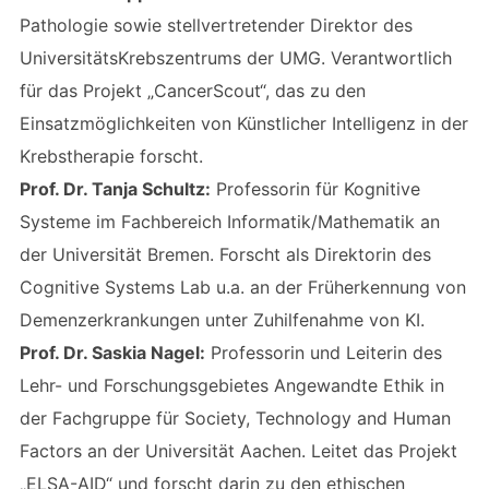
Pathologie sowie stellvertretender Direktor des
UniversitätsKrebszentrums der UMG. Verantwortlich
für das Projekt „CancerScout“, das zu den
Einsatzmöglichkeiten von Künstlicher Intelligenz in der
Krebstherapie forscht.
Prof. Dr. Tanja Schultz:
Professorin für Kognitive
Systeme im Fachbereich Informatik/Mathematik an
der Universität Bremen. Forscht als Direktorin des
Cognitive Systems Lab u.a. an der Früherkennung von
Demenzerkrankungen unter Zuhilfenahme von KI.
Prof. Dr. Saskia Nagel:
Professorin und Leiterin des
Lehr- und Forschungsgebietes Angewandte Ethik in
der Fachgruppe für Society, Technology and Human
Factors an der Universität Aachen. Leitet das Projekt
„ELSA-AID“ und forscht darin zu den ethischen