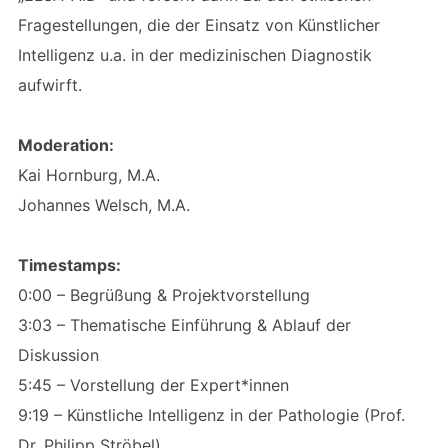
Fragestellungen, die der Einsatz von Künstlicher
Intelligenz u.a. in der medizinischen Diagnostik
aufwirft.
Moderation:
Kai Hornburg, M.A.
Johannes Welsch, M.A.
Timestamps:
0:00 – Begrüßung & Projektvorstellung
3:03 – Thematische Einführung & Ablauf der
Diskussion
5:45 – Vorstellung der Expert*innen
9:19 – Künstliche Intelligenz in der Pathologie (Prof.
Dr. Philipp Ströbel)