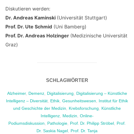
Diskutieren werden:
Dr. Andreas Kaminski
(Universität Stuttgart)
Prof. Dr. Ute Schmid
(Uni Bamberg)
Prof. Dr. Andreas Holzinger
(Medizinische Universität
Graz)
SCHLAGWÖRTER
Alzheimer
,
Demenz
,
Digitalisierung
,
Digitalisierung – Künstliche
Intelligenz – Diversität
,
Ethik
,
Gesunheitswesen
,
Institut für Ethik
und Geschichte der Medizin
,
Krebsforschung
,
Künstliche
Intelligenz
,
Medizin
,
Online-
Podiumsdiskussion
,
Pathologie
,
Prof. Dr. Philipp Ströbel
,
Prof.
Dr. Saskia Nagel
,
Prof. Dr. Tanja