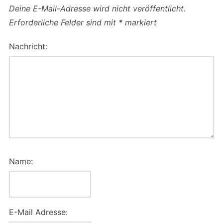
Deine E-Mail-Adresse wird nicht veröffentlicht.
Erforderliche Felder sind mit
*
markiert
Nachricht:
Name:
E-Mail Adresse: