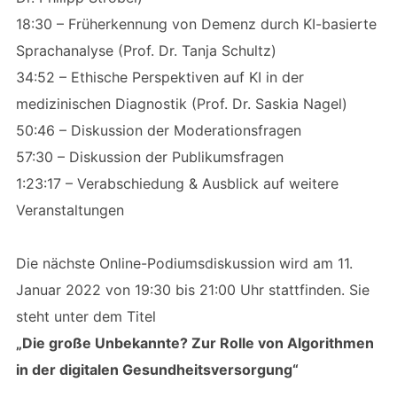
18:30 – Früherkennung von Demenz durch KI-basierte
Sprachanalyse (Prof. Dr. Tanja Schultz)
34:52 – Ethische Perspektiven auf KI in der
medizinischen Diagnostik (Prof. Dr. Saskia Nagel)
50:46 – Diskussion der Moderationsfragen
57:30 – Diskussion der Publikumsfragen
1:23:17 – Verabschiedung & Ausblick auf weitere
Veranstaltungen
Die nächste Online-Podiumsdiskussion wird am 11.
Januar 2022 von 19:30 bis 21:00 Uhr stattfinden. Sie
steht unter dem Titel
„Die große Unbekannte? Zur Rolle von Algorithmen
in der digitalen Gesundheitsversorgung“