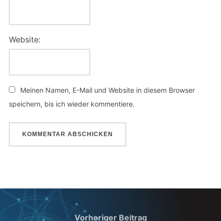
Website:
Meinen Namen, E-Mail und Website in diesem Browser
speichern, bis ich wieder kommentiere.
Beitragsnavigation
Vorheriger
Vorheriger Beitrag