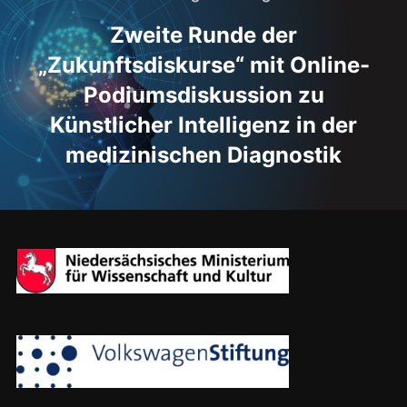
Beitrag
Zweite Runde der
„Zukunftsdiskurse“ mit Online-
Podiumsdiskussion zu
Künstlicher Intelligenz in der
medizinischen Diagnostik